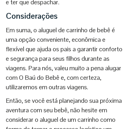
e ter que despachar.
Considerações
Em suma, o aluguel de carrinho de bebê é
uma opção conveniente, econômica e
flexível que ajuda os pais a garantir conforto
e segurança para seus filhos durante as
viagens. Para nós, valeu muito a pena alugar
com O Baú do Bebê e, com certeza,
utilizaremos em outras viagens.
Então, se você está planejando sua próxima
aventura com seu bebê, não hesite em
considerar o aluguel de um carrinho como
forma de tornar o processo logístico um