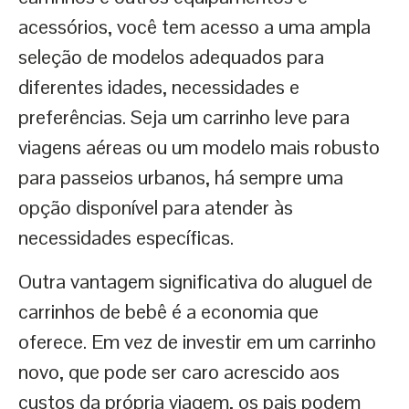
acessórios, você tem acesso a uma ampla
seleção de modelos adequados para
diferentes idades, necessidades e
preferências. Seja um carrinho leve para
viagens aéreas ou um modelo mais robusto
para passeios urbanos, há sempre uma
opção disponível para atender às
necessidades específicas.
Outra vantagem significativa do aluguel de
carrinhos de bebê é a economia que
oferece. Em vez de investir em um carrinho
novo, que pode ser caro acrescido aos
custos da própria viagem, os pais podem