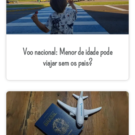
Voo nacional: Menor de idade pode
viajar sem os pais?