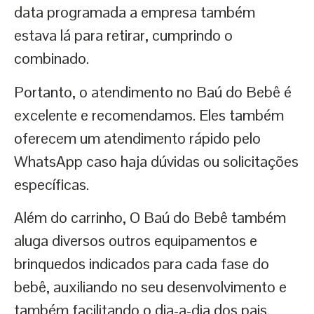
data programada a empresa também
estava lá para retirar, cumprindo o
combinado.
Portanto, o atendimento no Baú do Bebê é
excelente e recomendamos. Eles também
oferecem um atendimento rápido pelo
WhatsApp caso haja dúvidas ou solicitações
específicas.
Além do carrinho, O Baú do Bebê também
aluga diversos outros equipamentos e
brinquedos indicados para cada fase do
bebê, auxiliando no seu desenvolvimento e
também facilitando o dia-a-dia dos pais.