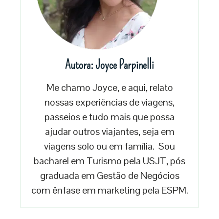
Autora: Joyce Parpinelli
Me chamo Joyce, e aqui, relato
nossas experiências de viagens,
passeios e tudo mais que possa
ajudar outros viajantes, seja em
viagens solo ou em família. Sou
bacharel em Turismo pela USJT, pós
graduada em Gestão de Negócios
com ênfase em marketing pela ESPM.