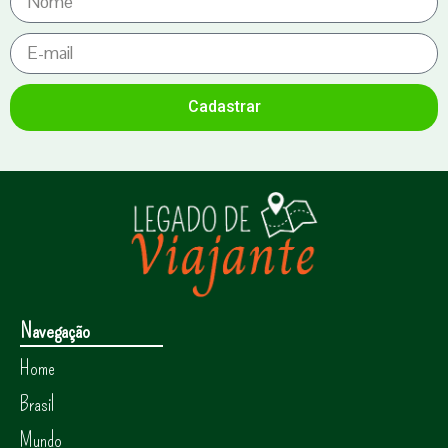
Cadastrar
Navegação
Home
Brasil
Mundo