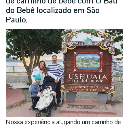
de carrinho de bebê com O Baú
do Bebê localizado em São
Paulo.
Nossa experiência alugando um carrinho de