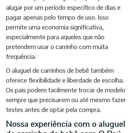
alugar por um período específico de dias e
pagar apenas pelo tempo de uso. Isso
permite uma economia significativa,
especialmente para aqueles que não
pretendem usar o carrinho com muita
frequência.
O aluguel de carrinhos de bebê também
oferece flexibilidade e liberdade de escolha.
Os pais podem facilmente trocar de modelo
sempre que precisarem ou até mesmo fazer
testes antes de optar pela compra.
Nossa experiência com o aluguel