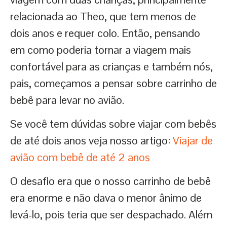
relacionada ao Theo, que tem menos de
dois anos e requer colo. Então, pensando
em como poderia tornar a viagem mais
confortável para as crianças e também nós,
pais, começamos a pensar sobre carrinho de
bebê para levar no avião.
Se você tem dúvidas sobre viajar com bebês
de até dois anos veja nosso artigo:
Viajar de
avião com bebê de até 2 anos
O desafio era que o nosso carrinho de bebê
era enorme e não dava o menor ânimo de
levá-lo, pois teria que ser despachado. Além