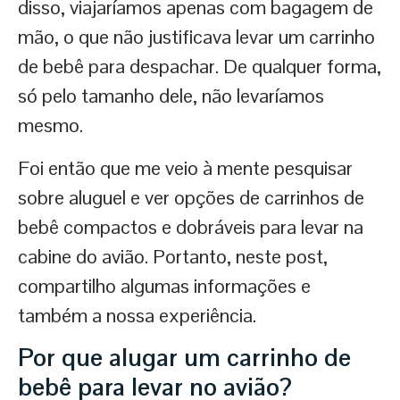
disso, viajaríamos apenas com bagagem de
mão, o que não justificava levar um carrinho
de bebê para despachar. De qualquer forma,
só pelo tamanho dele, não levaríamos
mesmo.
Foi então que me veio à mente pesquisar
sobre aluguel e ver opções de carrinhos de
bebê compactos e dobráveis para levar na
cabine do avião. Portanto, neste post,
compartilho algumas informações e
também a nossa experiência.
Por que alugar um carrinho de
bebê para levar no avião?