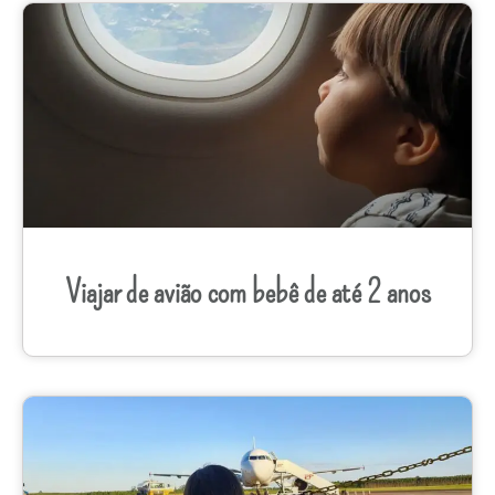
Viajar de avião com bebê de até 2 anos