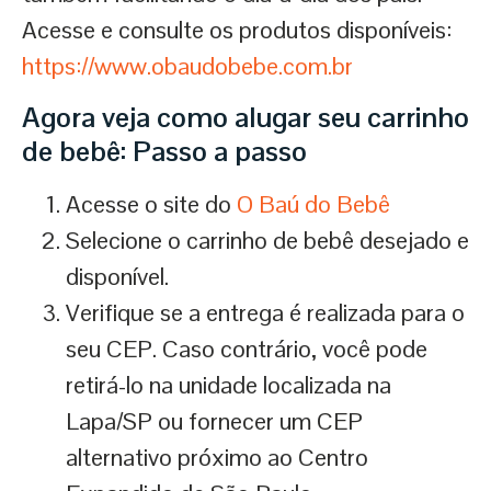
Acesse e consulte os produtos disponíveis:
https://www.obaudobebe.com.br
Agora veja como alugar seu carrinho
de bebê: Passo a passo
Acesse o site do
O Baú do Bebê
Selecione o carrinho de bebê desejado e
disponível.
Verifique se a entrega é realizada para o
seu CEP. Caso contrário, você pode
retirá-lo na unidade localizada na
Lapa/SP ou fornecer um CEP
alternativo próximo ao Centro