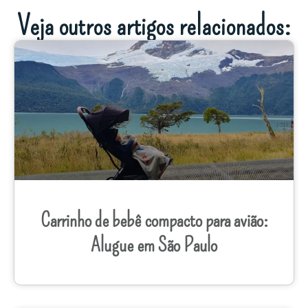
Veja outros artigos relacionados:
Carrinho de bebê compacto para avião:
Alugue em São Paulo