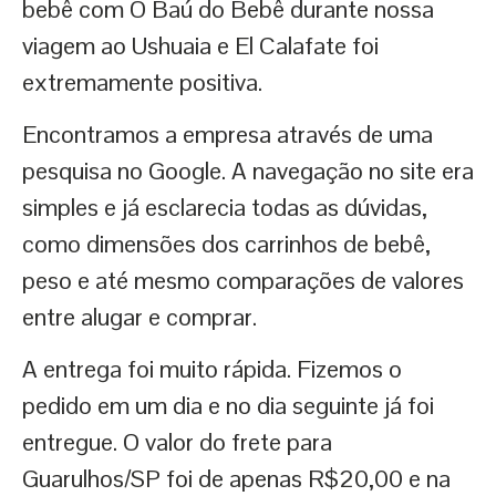
bebê com O Baú do Bebê durante nossa
viagem ao Ushuaia e El Calafate foi
extremamente positiva.
Encontramos a empresa através de uma
pesquisa no Google. A navegação no site era
simples e já esclarecia todas as dúvidas,
como dimensões dos carrinhos de bebê,
peso e até mesmo comparações de valores
entre alugar e comprar.
A entrega foi muito rápida. Fizemos o
pedido em um dia e no dia seguinte já foi
entregue. O valor do frete para
Guarulhos/SP foi de apenas R$20,00 e na