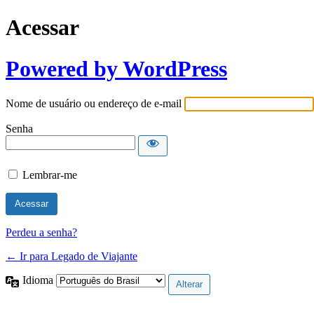
Acessar
Powered by WordPress
Nome de usuário ou endereço de e-mail
Senha
Lembrar-me
Perdeu a senha?
← Ir para Legado de Viajante
Idioma