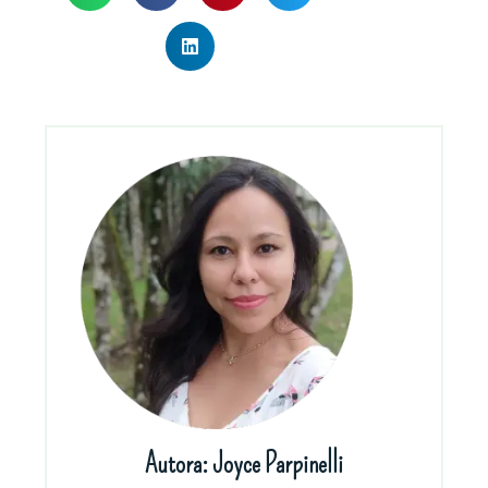
Autora: Joyce Parpinelli