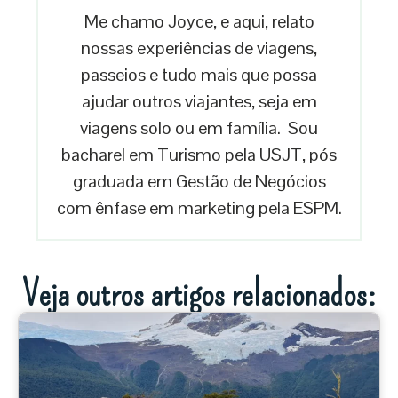
Me chamo Joyce, e aqui, relato
nossas experiências de viagens,
passeios e tudo mais que possa
ajudar outros viajantes, seja em
viagens solo ou em família. Sou
bacharel em Turismo pela USJT, pós
graduada em Gestão de Negócios
com ênfase em marketing pela ESPM.
Veja outros artigos relacionados: