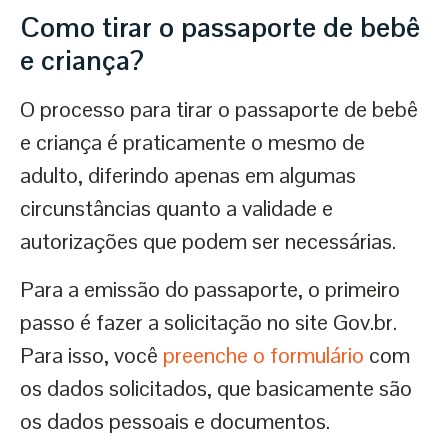
Como tirar o passaporte de bebê
e criança?
O processo para tirar o passaporte de bebê
e criança é praticamente o mesmo de
adulto, diferindo apenas em algumas
circunstâncias quanto a validade e
autorizações que podem ser necessárias.
Para a emissão do passaporte, o primeiro
passo é fazer a solicitação no site Gov.br.
Para isso, você
preenche o formulário
com
os dados solicitados, que basicamente são
os dados pessoais e documentos.