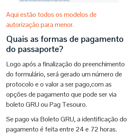
Aqui estão todos os modelos de
autorização para menor.
Quais as formas de pagamento
do passaporte?
Logo após a finalização do preenchimento
do formulário, será gerado um número de
protocolo e o valor a ser pago,com as
opções de pagamento que pode ser via
boleto GRU ou Pag Tesouro.
Se pago via Boleto GRU, a identificação do
pagamento é feita entre 24 e 72 horas.