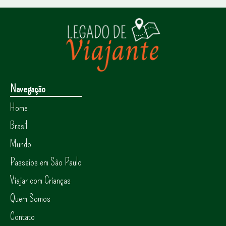
Navegação
Home
Brasil
Mundo
Passeios em São Paulo
Viajar com Crianças
Quem Somos
Contato