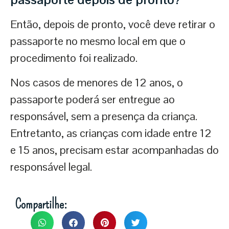
Então, depois de pronto, você deve retirar o
passaporte no mesmo local em que o
procedimento foi realizado.
Nos casos de menores de 12 anos, o
passaporte poderá ser entregue ao
responsável, sem a presença da criança.
Entretanto, as crianças com idade entre 12
e 15 anos, precisam estar acompanhadas do
responsável legal.
Compartilhe: