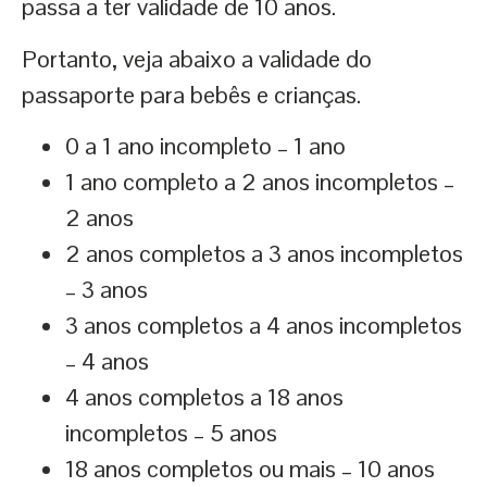
passa a ter validade de 10 anos.
Portanto, veja abaixo a validade do
passaporte para bebês e crianças.
0 a 1 ano incompleto – 1 ano
1 ano completo a 2 anos incompletos –
2 anos
2 anos completos a 3 anos incompletos
– 3 anos
3 anos completos a 4 anos incompletos
– 4 anos
4 anos completos a 18 anos
incompletos – 5 anos
18 anos completos ou mais – 10 anos