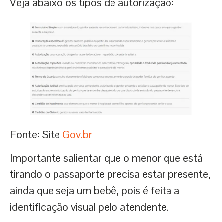
Veja abaixo os tipos de autorização:
Fonte: Site
Gov.br
Importante salientar que o menor que está
tirando o passaporte precisa estar presente,
ainda que seja um bebê, pois é feita a
identificação visual pelo atendente.