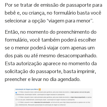
Por se tratar de emissão de passaporte para
bebê e, ou criança, no formulário basta você
selecionar a opção “viagem para menor”.
Então, no momento do preenchimento do
formulário, você também poderá escolher
se o menor poderá viajar com apenas um
dos pais ou até mesmo desacompanhado.
Esta autorização aparece no momento da
solicitação do passaporte, basta imprimir,
preencher e levar no dia agendado.