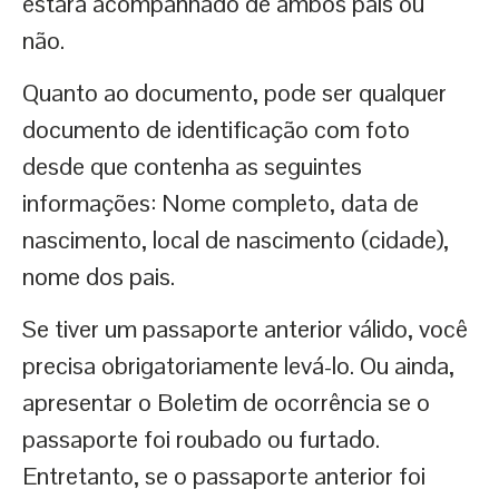
estará acompanhado de ambos pais ou
não.
Quanto ao documento, pode ser qualquer
documento de identificação com foto
desde que contenha as seguintes
informações: Nome completo, data de
nascimento, local de nascimento (cidade),
nome dos pais.
Se tiver um passaporte anterior válido, você
precisa obrigatoriamente levá-lo. Ou ainda,
apresentar o Boletim de ocorrência se o
passaporte foi roubado ou furtado.
Entretanto, se o passaporte anterior foi