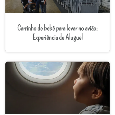
Carrinho de bebê para levar no avião:
Experiência de Aluguel