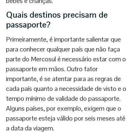
bebês e crianças.
Quais destinos precisam de
passaporte
?
Primeiramente, é importante salientar que
para conhecer qualquer país que não faça
parte do Mercosul é necessário estar com o
passaporte em mãos. Outro fator
importante, é se atentar para as regras de
cada país quanto a necessidade de visto e o
tempo mínimo de validade do passaporte.
Alguns países, por exemplo, exigem que o
passaporte esteja válido por seis meses até
a data da viagem.