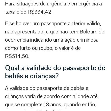
Para situações de urgência e emergência a
taxa é de R$334,42.
E se houver um passaporte anterior válido,
não apresentado, e que não tem Boletim de
ocorrência indicando uma ação criminosa
como furto ou roubo, o valor é de
R$514,50.
Qual a validade do passaporte de
bebês e crianças
?
A validade do passaporte de bebês e
crianças varia de acordo com a idade até
que se complete 18 anos, quando então,