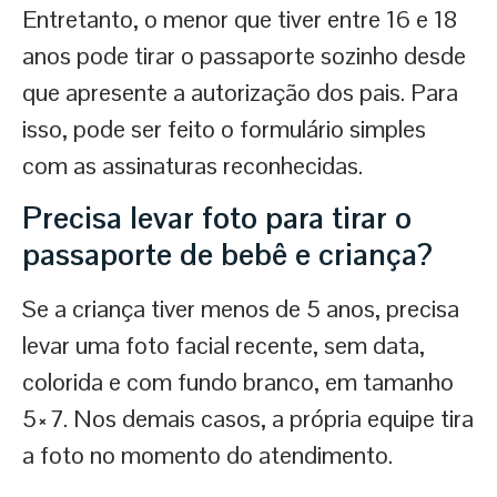
Entretanto, o menor que tiver entre 16 e 18
anos pode tirar o passaporte sozinho desde
que apresente a autorização dos pais. Para
isso, pode ser feito o formulário simples
com as assinaturas reconhecidas.
Precisa levar foto para tirar o
passaporte de bebê e criança
?
Se a criança tiver menos de 5 anos, precisa
levar uma foto facial recente, sem data,
colorida e com fundo branco, em tamanho
5×7. Nos demais casos, a própria equipe tira
a foto no momento do atendimento.