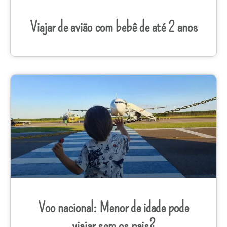
Viajar de avião com bebê de até 2 anos
Voo nacional: Menor de idade pode
viajar sem os pais?