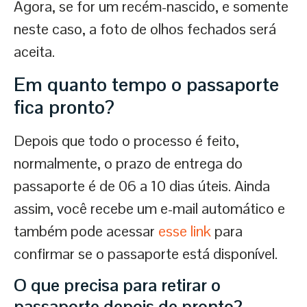
Agora, se for um recém-nascido, e somente
neste caso, a foto de olhos fechados será
aceita.
Em quanto tempo o passaporte
fica pronto
?
Depois que todo o processo é feito,
normalmente, o prazo de entrega do
passaporte é de 06 a 10 dias úteis. Ainda
assim, você recebe um e-mail automático e
também pode acessar
esse link
para
confirmar se o passaporte está disponível.
O que precisa para retirar o
passaporte depois de pronto
?