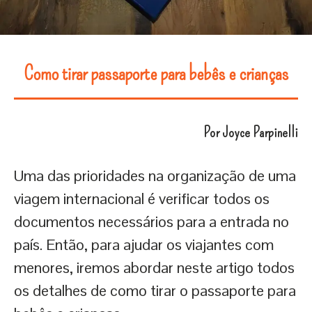
Como tirar passaporte para bebês e crianças
Por Joyce Parpinelli
Uma das prioridades na organização de uma
viagem internacional é verificar todos os
documentos necessários para a entrada no
país. Então, para ajudar os viajantes com
menores, iremos abordar neste artigo todos
os detalhes de como tirar o passaporte para