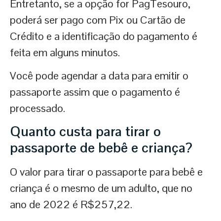
Entretanto, se a opção for PagTesouro,
poderá ser pago com Pix ou Cartão de
Crédito e a identificação do pagamento é
feita em alguns minutos.
Você pode agendar a data para emitir o
passaporte assim que o pagamento é
processado.
Quanto custa para tirar o
passaporte de bebê e criança
?
O valor para tirar o passaporte para bebê e
criança é o mesmo de um adulto, que no
ano de 2022 é R$257,22.