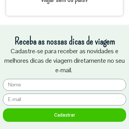
Receba as nossas dicas de viagem
Cadastre-se para receber as novidades e
melhores dicas de viagem diretamente no seu
e-mail.
Cadastrar