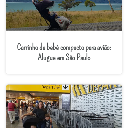
Carrinho de bebê compacto para avião:
Alugue em São Paulo