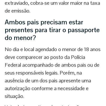
extraviado, cobra-se um valor maior na taxa
de emissão.
Ambos pais precisam estar
presentes para tirar o passaporte
do menor?
No dia e local agendado o menor de 18 anos
deve comparecer ao posto da Polícia
Federal acompanhado de ambos pais ou de
seus responsáveis legais. Porém, na
ausência de um dos pais apresente uma
autorização conforme a necessidade e
situação.