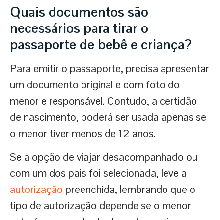
Quais documentos são
necessários para tirar o
passaporte de bebê e criança
?
Para emitir o passaporte, precisa apresentar
um documento original e com foto do
menor e responsável. Contudo, a certidão
de nascimento, poderá ser usada apenas se
o menor tiver menos de 12 anos.
Se a opção de viajar desacompanhado ou
com um dos pais foi selecionada, leve a
autorização
preenchida, lembrando que o
tipo de autorização depende se o menor