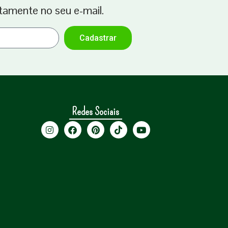
tamente no seu e-mail.
Cadastrar
Redes Sociais