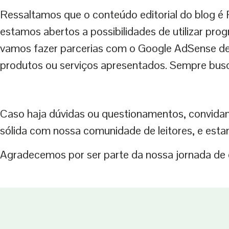
Ressaltamos que o conteúdo editorial do blog é 
estamos abertos a possibilidades de utilizar pro
vamos fazer parcerias com o Google AdSense de 
produtos ou serviços apresentados. Sempre busc
Caso haja dúvidas ou questionamentos, convidam
sólida com nossa comunidade de leitores, e est
Agradecemos por ser parte da nossa jornada de 