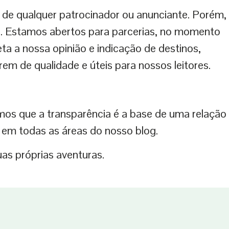
 de qualquer patrocinador ou anunciante. Porém,
tes. Estamos abertos para parcerias, no momento
a a nossa opinião e indicação de destinos,
 de qualidade e úteis para nossos leitores.
os que a transparência é a base de uma relação
em todas as áreas do nosso blog.
as próprias aventuras.