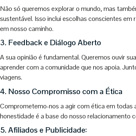
Não só queremos explorar o mundo, mas também 
sustentável. Isso inclui escolhas conscientes em
em nosso caminho.
3. Feedback e Diálogo Aberto
A sua opinião é fundamental. Queremos ouvir sua
aprender com a comunidade que nos apoia. Junto
viagens.
4. Nosso Compromisso com a Ética
Comprometemo-nos a agir com ética em todas as
honestidade é a base do nosso relacionamento c
5. Afiliados e Publicidade: