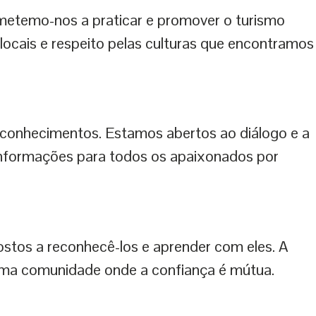
etemo-nos a praticar e promover o turismo
locais e respeito pelas culturas que encontramos
r conhecimentos. Estamos abertos ao diálogo e a
informações para todos os apaixonados por
tos a reconhecê-los e aprender com eles. A
 uma comunidade onde a confiança é mútua.