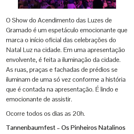
O Show do Acendimento das Luzes de
Gramado é um espetáculo emocionante que
marca o início oficial das celebrações do
Natal Luz na cidade. Em uma apresentação
envolvente, é feita a iluminação da cidade.
As ruas, praças e fachadas de prédios se
iluminam de uma só vez conforme a história
que é contada na apresentação. É lindo e
emocionante de assistir.
Ocorre todos os dias as 20h.
Tannenbaumfest – Os Pinheiros Natalinos