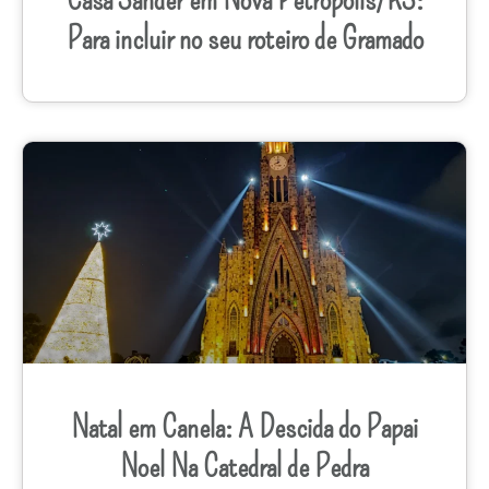
Para incluir no seu roteiro de Gramado
Natal em Canela: A Descida do Papai
Noel Na Catedral de Pedra