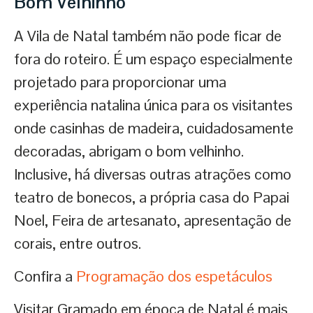
Bom Velhinho
A Vila de Natal também não pode ficar de
fora do roteiro. É um espaço especialmente
projetado para proporcionar uma
experiência natalina única para os visitantes
onde casinhas de madeira, cuidadosamente
decoradas, abrigam o bom velhinho.
Inclusive, há diversas outras atrações como
teatro de bonecos, a própria casa do Papai
Noel, Feira de artesanato, apresentação de
corais, entre outros.
Confira a
Programação dos espetáculos
Visitar Gramado em época de Natal é mais