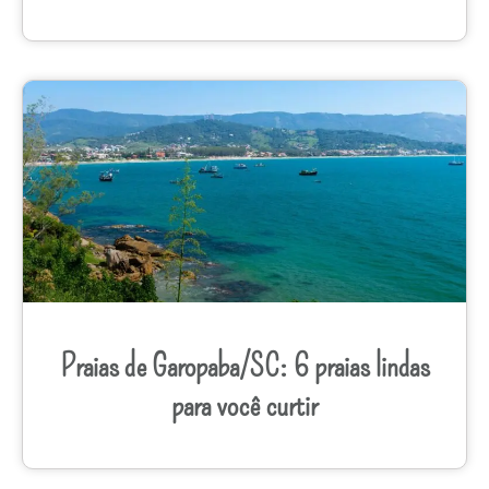
Praias de Garopaba/SC: 6 praias lindas
para você curtir