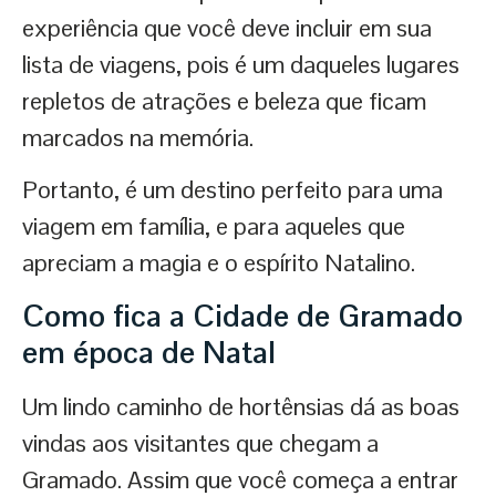
experiência que você deve incluir em sua
lista de viagens, pois é um daqueles lugares
repletos de atrações e beleza que ficam
marcados na memória.
Portanto, é um destino perfeito para uma
viagem em família, e para aqueles que
apreciam a magia e o espírito Natalino.
Como fica a Cidade de Gramado
em época de Natal
Um lindo caminho de hortênsias dá as boas
vindas aos visitantes que chegam a
Gramado. Assim que você começa a entrar