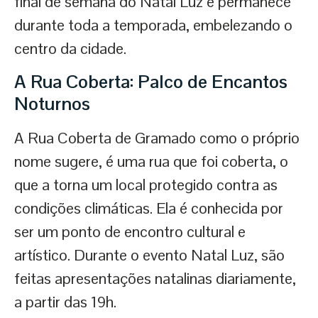
final de semana do Natal Luz e permanece
durante toda a temporada, embelezando o
centro da cidade.
A Rua Coberta: Palco de Encantos
Noturnos
A Rua Coberta de Gramado como o próprio
nome sugere, é uma rua que foi coberta, o
que a torna um local protegido contra as
condições climáticas. Ela é conhecida por
ser um ponto de encontro cultural e
artístico. Durante o evento Natal Luz, são
feitas apresentações natalinas diariamente,
a partir das 19h.