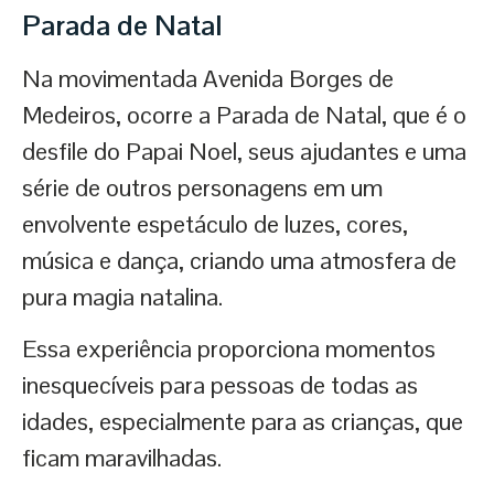
Parada de Natal
Na movimentada Avenida Borges de
Medeiros, ocorre a Parada de Natal, que é o
desfile do Papai Noel, seus ajudantes e uma
série de outros personagens em um
envolvente espetáculo de luzes, cores,
música e dança, criando uma atmosfera de
pura magia natalina.
Essa experiência proporciona momentos
inesquecíveis para pessoas de todas as
idades, especialmente para as crianças, que
ficam maravilhadas.