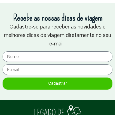
Receba as nossas dicas de viagem
Cadastre-se para receber as novidades e
melhores dicas de viagem diretamente no seu
e-mail.
Cadastrar