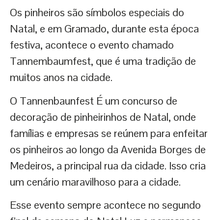
Os pinheiros são símbolos especiais do
Natal, e em Gramado, durante esta época
festiva, acontece o evento chamado
Tannembaumfest, que é uma tradição de
muitos anos na cidade.
O Tannenbaunfest É um concurso de
decoração de pinheirinhos de Natal, onde
famílias e empresas se reúnem para enfeitar
os pinheiros ao longo da Avenida Borges de
Medeiros, a principal rua da cidade. Isso cria
um cenário maravilhoso para a cidade.
Esse evento sempre acontece no segundo