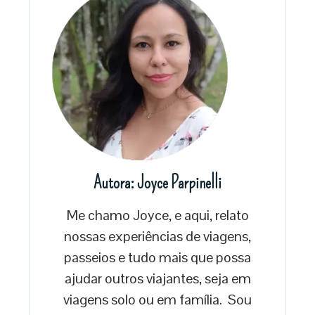
Autora: Joyce Parpinelli
Me chamo Joyce, e aqui, relato
nossas experiências de viagens,
passeios e tudo mais que possa
ajudar outros viajantes, seja em
viagens solo ou em família. Sou