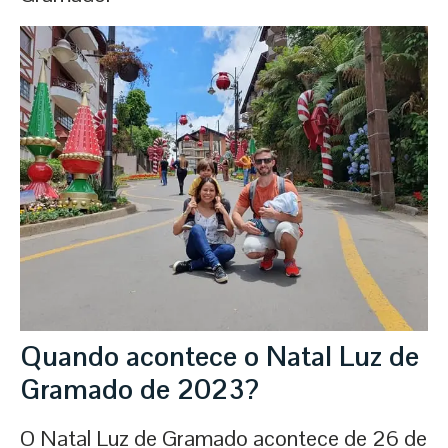
Quando acontece o Natal Luz de
Gramado de 2023?
O Natal Luz de Gramado acontece de 26 de