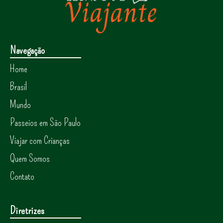
Navegação
Home
Brasil
Mundo
Passeios em São Paulo
Viajar com Crianças
Quem Somos
Contato
Diretrizes