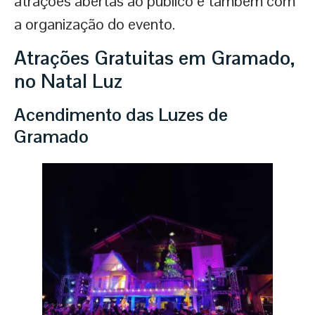
atrações abertas ao público e também com
a organização do evento.
Atrações Gratuitas em Gramado,
no Natal Luz
Acendimento das Luzes de
Gramado