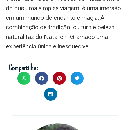
do que uma simples viagem, é uma imersão
em um mundo de encanto e magia. A
combinação de tradição, cultura e beleza
natural faz do Natal em Gramado uma
experiência única e inesquecível.
Compartilhe: