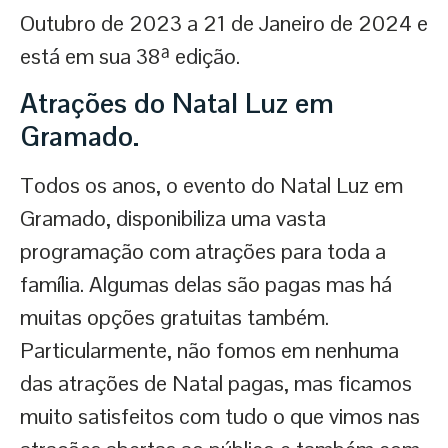
Outubro de 2023 a 21 de Janeiro de 2024 e
está em sua 38ª edição.
Atrações do Natal Luz em
Gramado.
Todos os anos, o evento do Natal Luz em
Gramado, disponibiliza uma vasta
programação com atrações para toda a
família. Algumas delas são pagas mas há
muitas opções gratuitas também.
Particularmente, não fomos em nenhuma
das atrações de Natal pagas, mas ficamos
muito satisfeitos com tudo o que vimos nas