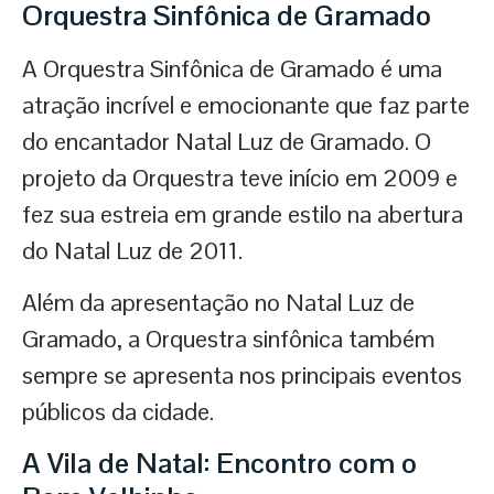
Orquestra Sinfônica de Gramado
A Orquestra Sinfônica de Gramado é uma
atração incrível e emocionante que faz parte
do encantador Natal Luz de Gramado. O
projeto da Orquestra teve início em 2009 e
fez sua estreia em grande estilo na abertura
do Natal Luz de 2011.
Além da apresentação no Natal Luz de
Gramado, a Orquestra sinfônica também
sempre se apresenta nos principais eventos
públicos da cidade.
A Vila de Natal: Encontro com o