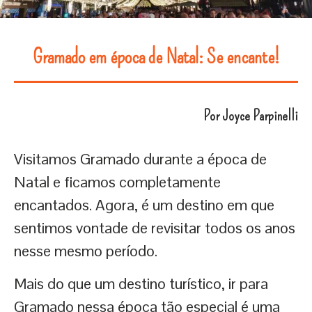
Gramado em época de Natal: Se encante!
Por Joyce Parpinelli
Visitamos Gramado durante a época de
Natal e ficamos completamente
encantados. Agora, é um destino em que
sentimos vontade de revisitar todos os anos
nesse mesmo período.
Mais do que um destino turístico, ir para
Gramado nessa época tão especial é uma