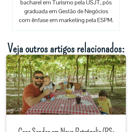
bacharel em Turismo pela USJT, pós
graduada em Gestão de Negócios
com ênfase em marketing pela ESPM.
Veja outros artigos relacionados:
Casa Sander em Nova Petrópolis/RS: