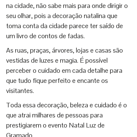
na cidade, não sabe mais para onde dirigir o
seu olhar, pois a decoração natalina que
toma conta da cidade parece ter saído de
um livro de contos de fadas.
As ruas, praças, árvores, lojas e casas são
vestidas de luzes e magia. É possível
perceber o cuidado em cada detalhe para
que tudo fique perfeito e encante os
visitantes.
Toda essa decoração, beleza e cuidado é o
que atrai milhares de pessoas para
prestigiarem o evento Natal Luz de
Gramado.