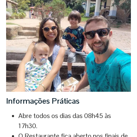
Informações Práticas
Abre todos os dias das 08h45 às
17h30.
O Restaurante fica aberto nos finais de