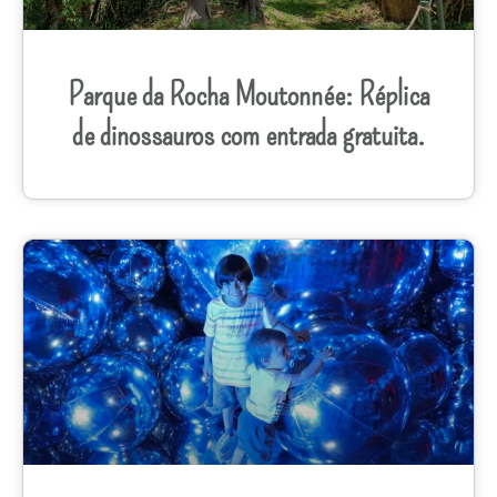
Parque da Rocha Moutonnée: Réplica
de dinossauros com entrada gratuita.