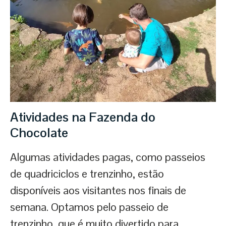
Atividades na Fazenda do
Chocolate
Algumas atividades pagas, como passeios
de quadriciclos e trenzinho, estão
disponíveis aos visitantes nos finais de
semana. Optamos pelo passeio de
trenzinho, que é muito divertido para