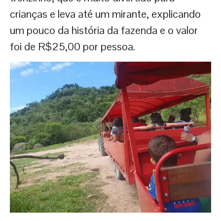
crianças e leva até um mirante, explicando
um pouco da história da fazenda e o valor
foi de R$25,00 por pessoa.