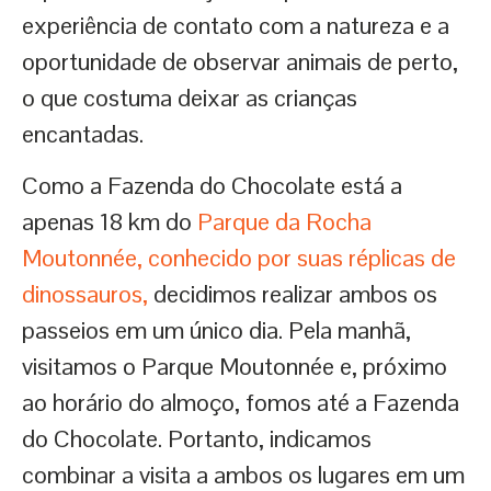
experiência de contato com a natureza e a
oportunidade de observar animais de perto,
o que costuma deixar as crianças
encantadas.
Como a Fazenda do Chocolate está a
apenas 18 km do
Parque da Rocha
Moutonnée, conhecido por suas réplicas de
dinossauros,
decidimos realizar ambos os
passeios em um único dia. Pela manhã,
visitamos o Parque Moutonnée e, próximo
ao horário do almoço, fomos até a Fazenda
do Chocolate. Portanto, indicamos
combinar a visita a ambos os lugares em um