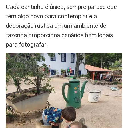
Cada cantinho é único, sempre parece que
tem algo novo para contemplar e a
decoração rústica em um ambiente de
fazenda proporciona cenários bem legais
para fotografar.