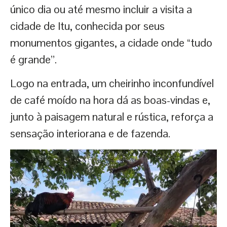
único dia ou até mesmo incluir a visita a
cidade de Itu, conhecida por seus
monumentos gigantes, a cidade onde “tudo
é grande”.
Logo na entrada, um cheirinho inconfundível
de café moído na hora dá as boas-vindas e,
junto à paisagem natural e rústica, reforça a
sensação interiorana e de fazenda.