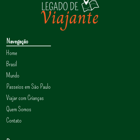
Navegação
Home
Brasil
Mundo
Passeios em São Paulo
Viajar com Crianças
Quem Somos
Contato