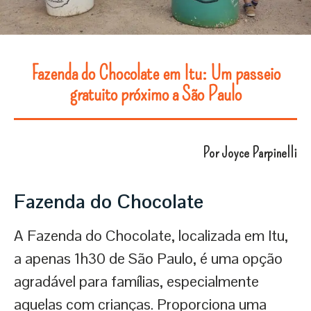
Fazenda do Chocolate em Itu: Um passeio
gratuito próximo a São Paulo
Por Joyce Parpinelli
Fazenda do Chocolate
A Fazenda do Chocolate, localizada em Itu,
a apenas 1h30 de São Paulo, é uma opção
agradável para famílias, especialmente
aquelas com crianças. Proporciona uma