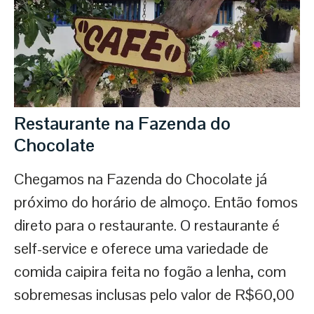
Restaurante na Fazenda do
Chocolate
Chegamos na Fazenda do Chocolate já
próximo do horário de almoço. Então fomos
direto para o restaurante. O restaurante é
self-service e oferece uma variedade de
comida caipira feita no fogão a lenha, com
sobremesas inclusas pelo valor de R$60,00