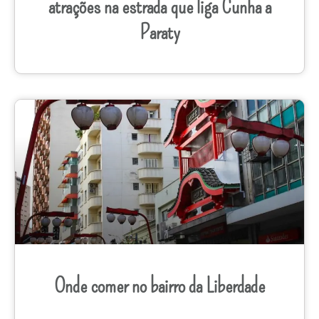
atrações na estrada que liga Cunha a
Paraty
Onde comer no bairro da Liberdade