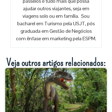
passeios e tudo mais que possa
ajudar outros viajantes, seja em
viagens solo ou em família. Sou
bacharel em Turismo pela USJT, pós
graduada em Gestão de Negócios
com ênfase em marketing pela ESPM.
Veja outros artigos relacionados: