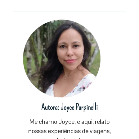
Autora: Joyce Parpinelli
Me chamo Joyce, e aqui, relato
nossas experiências de viagens,