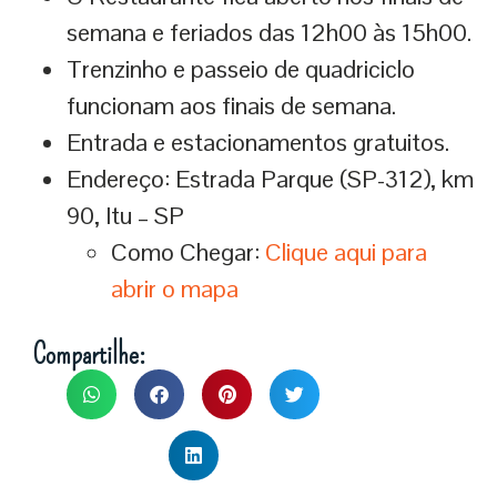
semana e feriados das 12h00 às 15h00.
Trenzinho e passeio de quadriciclo
funcionam aos finais de semana.
Entrada e estacionamentos gratuitos.
Endereço: Estrada Parque (SP-312), km
90, Itu – SP
Como Chegar:
Clique aqui para
abrir o mapa
Compartilhe: