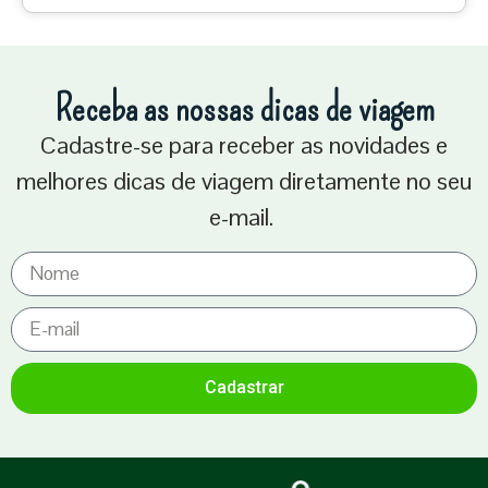
Receba as nossas dicas de viagem
Cadastre-se para receber as novidades e
melhores dicas de viagem diretamente no seu
e-mail.
Cadastrar