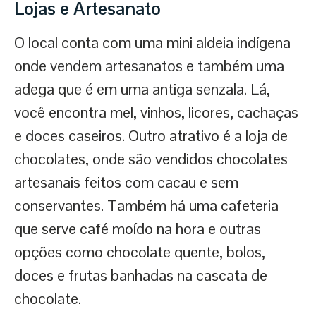
Lojas e Artesanato
O local conta com uma mini aldeia indígena
onde vendem artesanatos e também uma
adega que é em uma antiga senzala. Lá,
você encontra mel, vinhos, licores, cachaças
e doces caseiros. Outro atrativo é a loja de
chocolates, onde são vendidos chocolates
artesanais feitos com cacau e sem
conservantes. Também há uma cafeteria
que serve café moído na hora e outras
opções como chocolate quente, bolos,
doces e frutas banhadas na cascata de
chocolate.