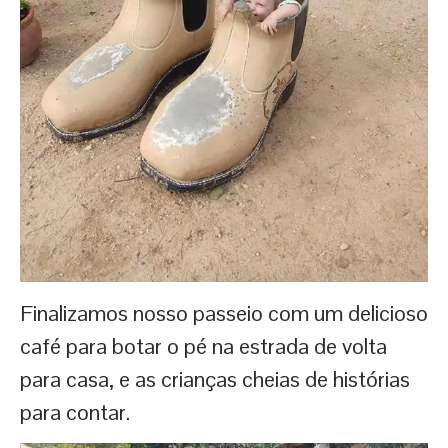
Finalizamos nosso passeio com um delicioso
café para botar o pé na estrada de volta
para casa, e as crianças cheias de histórias
para contar.