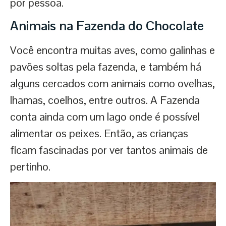
por pessoa.
Animais na Fazenda do Chocolate
Você encontra muitas aves, como galinhas e
pavões soltas pela fazenda, e também há
alguns cercados com animais como ovelhas,
lhamas, coelhos, entre outros. A Fazenda
conta ainda com um lago onde é possível
alimentar os peixes. Então, as crianças
ficam fascinadas por ver tantos animais de
pertinho.