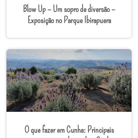
Blow Up – Um sopro de diversão –
Exposição no Parque Ibirapuera
O que fazer em Cunha: Principais