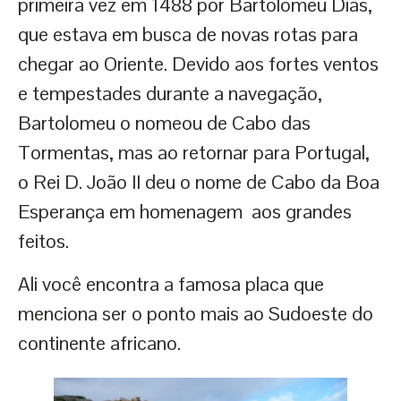
primeira vez em 1488 por Bartolomeu Dias,
que estava em busca de novas rotas para
chegar ao Oriente. Devido aos fortes ventos
e tempestades durante a navegação,
Bartolomeu o nomeou de Cabo das
Tormentas, mas ao retornar para Portugal,
o Rei D. João II deu o nome de Cabo da Boa
Esperança em homenagem aos grandes
feitos.
Ali você encontra a famosa placa que
menciona ser o ponto mais ao Sudoeste do
continente africano.