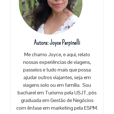
Autora: Joyce Parpinelli
Me chamo Joyce, e aqui, relato
nossas experiências de viagens,
passeios e tudo mais que possa
ajudar outros viajantes, seja em
viagens solo ou em família. Sou
bacharel em Turismo pela USJT, pós
graduada em Gestão de Negócios
com ênfase em marketing pela ESPM.