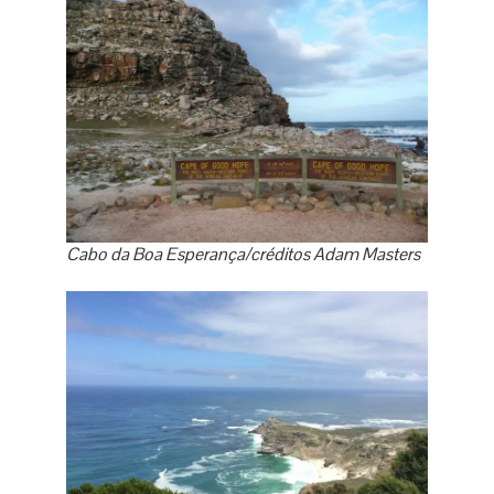
Cabo da Boa Esperança/créditos Adam Masters