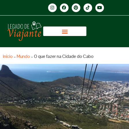
Início
–
Mundo
–
O que fazer na Cidade do Cabo