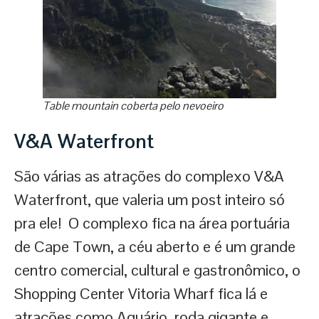
Table mountain coberta pelo nevoeiro
V&A Waterfront
São várias as atrações do complexo V&A
Waterfront, que valeria um post inteiro só
pra ele! O complexo fica na área portuária
de Cape Town, a céu aberto e é um grande
centro comercial, cultural e gastronômico, o
Shopping Center Vitoria Wharf fica lá e
atrações como Aquário, roda gigante e