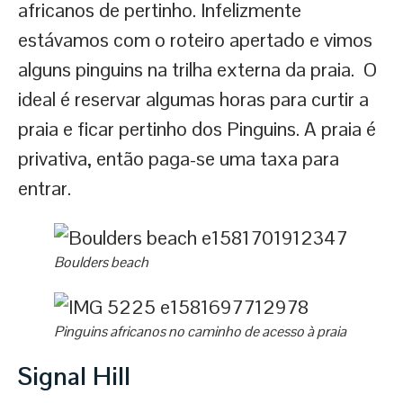
africanos de pertinho. Infelizmente
estávamos com o roteiro apertado e vimos
alguns pinguins na trilha externa da praia. O
ideal é reservar algumas horas para curtir a
praia e ficar pertinho dos Pinguins. A praia é
privativa, então paga-se uma taxa para
entrar.
Boulders beach
Pinguins africanos no caminho de acesso à praia
Signal Hill