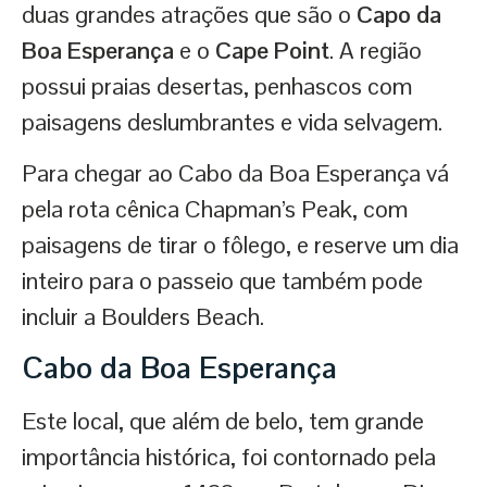
duas grandes atrações que são o
Capo da
Boa Esperança
e o
Cape Point
. A região
possui praias desertas, penhascos com
paisagens deslumbrantes e vida selvagem.
Para chegar ao Cabo da Boa Esperança vá
pela rota cênica Chapman’s Peak, com
paisagens de tirar o fôlego, e reserve um dia
inteiro para o passeio que também pode
incluir a Boulders Beach.
Cabo da Boa Esperança
Este local, que além de belo, tem grande
importância histórica, foi contornado pela