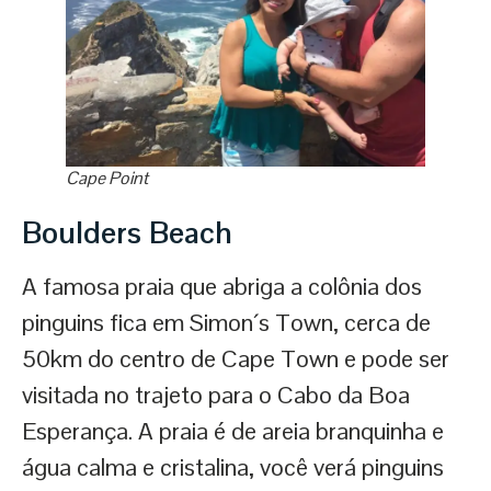
Cape Point
Boulders Beach
A famosa praia que abriga a colônia dos
pinguins fica em Simon´s Town, cerca de
50km do centro de Cape Town e pode ser
visitada no trajeto para o Cabo da Boa
Esperança. A praia é de areia branquinha e
água calma e cristalina, você verá pinguins