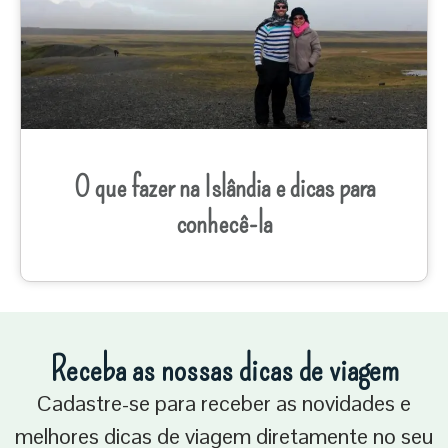
O que fazer na Islândia e dicas para
conhecê-la
Receba as nossas dicas de viagem
Cadastre-se para receber as novidades e
melhores dicas de viagem diretamente no seu