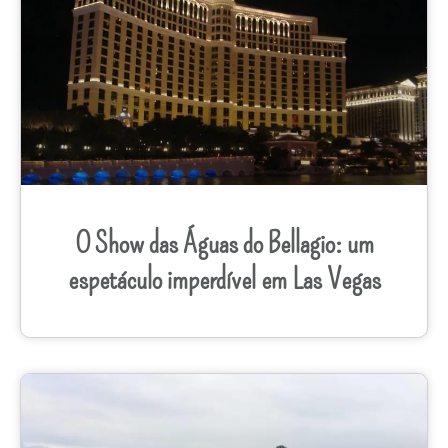
O Show das Águas do Bellagio: um
espetáculo imperdível em Las Vegas