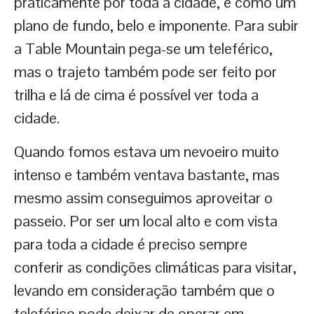
praticamente por toda a cidade, é como um
plano de fundo, belo e imponente. Para subir
a Table Mountain pega-se um teleférico,
mas o trajeto também pode ser feito por
trilha e lá de cima é possível ver toda a
cidade.
Quando fomos estava um nevoeiro muito
intenso e também ventava bastante, mas
mesmo assim conseguimos aproveitar o
passeio. Por ser um local alto e com vista
para toda a cidade é preciso sempre
conferir as condições climáticas para visitar,
levando em consideração também que o
teleférico pode deixar de operar em