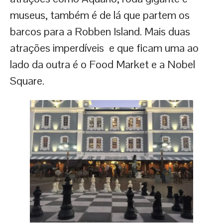
museus, também é de lá que partem os
barcos para a Robben Island. Mais duas
atrações imperdíveis e que ficam uma ao
lado da outra é o Food Market e a Nobel
Square.