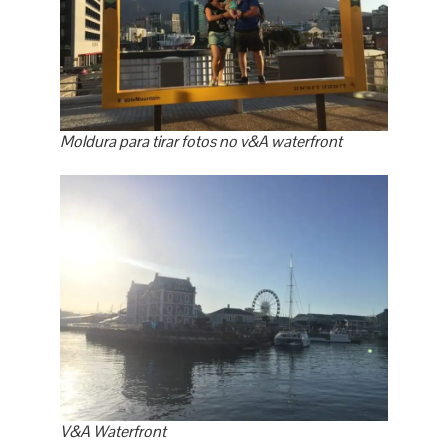
Moldura para tirar fotos no v&A waterfront
V&A Waterfront