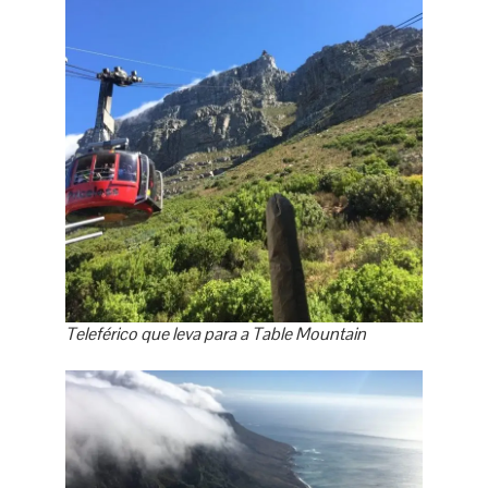
Teleférico que leva para a Table Mountain