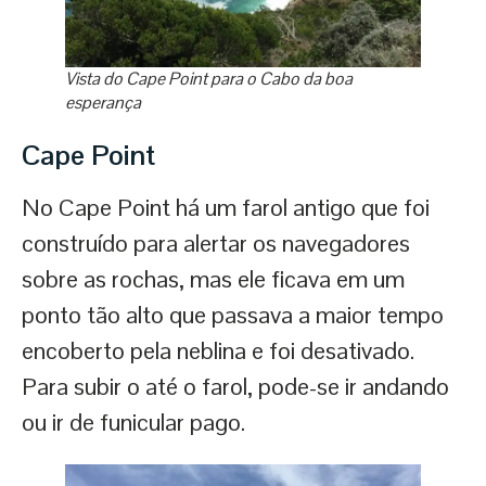
Vista do Cape Point para o Cabo da boa
esperança
Cape Point
No Cape Point há um farol antigo que foi
construído para alertar os navegadores
sobre as rochas, mas ele ficava em um
ponto tão alto que passava a maior tempo
encoberto pela neblina e foi desativado.
Para subir o até o farol, pode-se ir andando
ou ir de funicular pago.