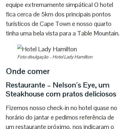
equipe extremamente simpática! O hotel
fica cerca de 5km dos principais pontos
turísticos de Cape Town e nosso quarto
tinha uma bela vista para a Table Mountain.
Foto divulgação – Hotel Lady Hamilton
Onde comer
Restaurante – Nelson´s Eye, um
Steakhouse com pratos deliciosos
Fizemos nosso check-in no hotel quase no
horário do jantar e pedimos referência de
um restaurante próximo, nos indicaram o