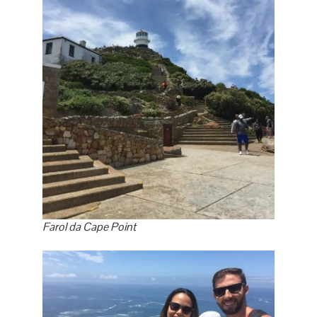
Farol da Cape Point