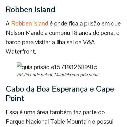
Robben Island
A
Robben Island
é onde fica a prisão em que
Nelson Mandela cumpriu 18 anos de pena, o
barco para visitar a Ilha sai da V&A
Waterfront.
Prisão onde nelson Mandela cumpriu pena
Cabo da Boa Esperança e Cape
Point
Essa é uma área também faz parte do
Parque Nacional Table Mountain e possui