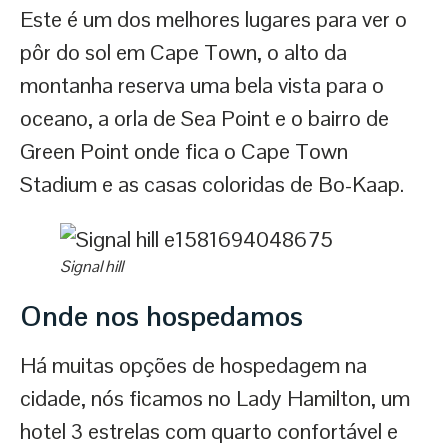
Este é um dos melhores lugares para ver o
pôr do sol em Cape Town, o alto da
montanha reserva uma bela vista para o
oceano, a orla de Sea Point e o bairro de
Green Point onde fica o Cape Town
Stadium e as casas coloridas de Bo-Kaap.
Signal hill
Onde nos hospedamos
Há muitas opções de hospedagem na
cidade, nós ficamos no Lady Hamilton, um
hotel 3 estrelas com quarto confortável e