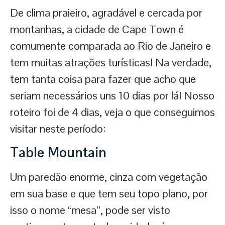
De clima praieiro, agradável e cercada por
montanhas, a cidade de Cape Town é
comumente comparada ao Rio de Janeiro e
tem muitas atrações turísticas! Na verdade,
tem tanta coisa para fazer que acho que
seriam necessários uns 10 dias por lá! Nosso
roteiro foi de 4 dias, veja o que conseguimos
visitar neste período:
Table Mountain
Um paredão enorme, cinza com vegetação
em sua base e que tem seu topo plano, por
isso o nome “mesa”, pode ser visto