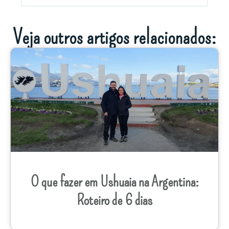
Veja outros artigos relacionados:
O que fazer em Ushuaia na Argentina:
Roteiro de 6 dias