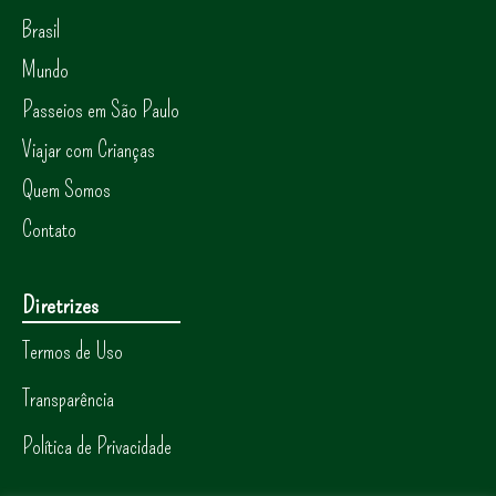
Brasil
Mundo
Passeios em São Paulo
Viajar com Crianças
Quem Somos
Contato
Diretrizes
Termos de Uso
Transparência
Política de Privacidade