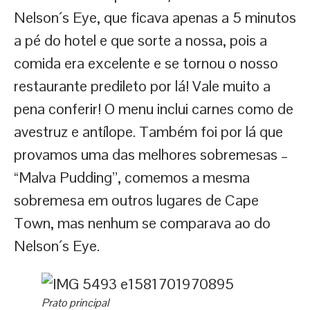
Nelson´s Eye, que ficava apenas a 5 minutos
a pé do hotel e que sorte a nossa, pois a
comida era excelente e se tornou o nosso
restaurante predileto por lá! Vale muito a
pena conferir! O menu inclui carnes como de
avestruz e antílope. Também foi por lá que
provamos uma das melhores sobremesas –
“Malva Pudding”, comemos a mesma
sobremesa em outros lugares de Cape
Town, mas nenhum se comparava ao do
Nelson´s Eye.
Prato principal