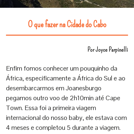
O que fazer na Cidade do Cabo
Por Joyce Parpinelli
Enfim fomos conhecer um pouquinho da
África, especificamente a África do Sul e ao
desembarcarmos em Joanesburgo
pegamos outro voo de 2h10min até Cape
Town. Essa foi a primeira viagem
internacional do nosso baby, ele estava com
4 meses e completou 5 durante a viagem.