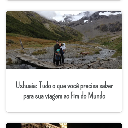
Ushuaia: Tudo o que você precisa saber
para sua viagem ao Fim do Mundo