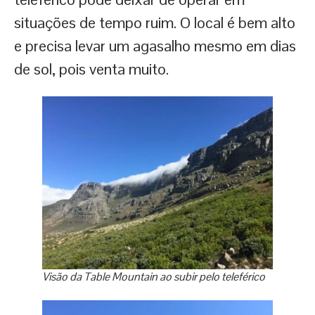
situações de tempo ruim. O local é bem alto
e precisa levar um agasalho mesmo em dias
de sol, pois venta muito.
Visão da Table Mountain ao subir pelo teleférico