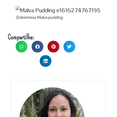
Sobremesa Malva pudding
Compartilhe: