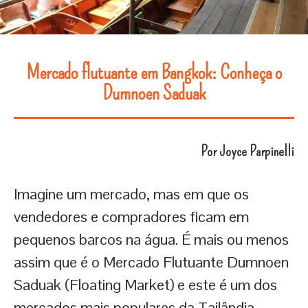
Mercado flutuante em Bangkok: Conheça o
Dumnoen Saduak
Por Joyce Parpinelli
Imagine um mercado, mas em que os
vendedores e compradores ficam em
pequenos barcos na água. É mais ou menos
assim que é o Mercado Flutuante Dumnoen
Saduak (Floating Market) e este é um dos
mercados mais populares da Tailândia.