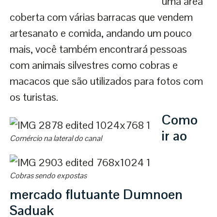
uma área
coberta com várias barracas que vendem
artesanato e comida, andando um pouco
mais, você também encontrará pessoas
com animais silvestres como cobras e
macacos que são utilizados para fotos com
os turistas.
Como
ir ao
Comércio na lateral do canal
Cobras sendo expostas
mercado flutuante Dumnoen
Saduak