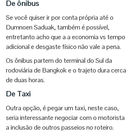
De ônibus
Se você quiser ir por conta própria até o
Dumnoen Saduak, também é possível,
entretanto acho que a a economia vs tempo
adicional e desgaste físico não vale a pena.
Os ônibus partem do terminal do Sul da
rodoviária de Bangkok e o trajeto dura cerca
de duas horas.
De Taxi
Outra opção, é pegar um taxi, neste caso,
seria interessante negociar com o motorista
a inclusão de outros passeios no roteiro.