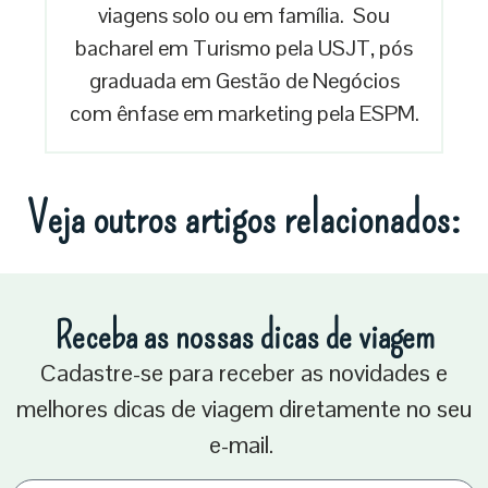
viagens solo ou em família. Sou
bacharel em Turismo pela USJT, pós
graduada em Gestão de Negócios
com ênfase em marketing pela ESPM.
Veja outros artigos relacionados:
Receba as nossas dicas de viagem
Cadastre-se para receber as novidades e
melhores dicas de viagem diretamente no seu
e-mail.