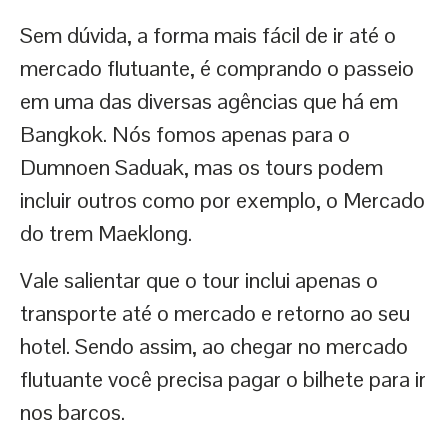
Sem dúvida, a forma mais fácil de ir até o
mercado flutuante, é comprando o passeio
em uma das diversas agências que há em
Bangkok. Nós fomos apenas para o
Dumnoen Saduak, mas os tours podem
incluir outros como por exemplo, o Mercado
do trem Maeklong.
Vale salientar que o tour inclui apenas o
transporte até o mercado e retorno ao seu
hotel. Sendo assim, ao chegar no mercado
flutuante você precisa pagar o bilhete para ir
nos barcos.