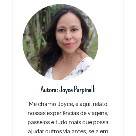
Autora: Joyce Parpinelli
Me chamo Joyce, e aqui, relato
nossas experiências de viagens,
passeios e tudo mais que possa
ajudar outros viajantes, seja em