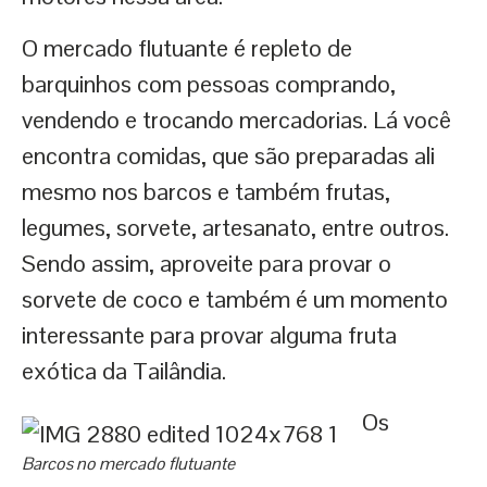
O mercado flutuante é repleto de
barquinhos com pessoas comprando,
vendendo e trocando mercadorias. Lá você
encontra comidas, que são preparadas ali
mesmo nos barcos e também frutas,
legumes, sorvete, artesanato, entre outros.
Sendo assim, aproveite para provar o
sorvete de coco e também é um momento
interessante para provar alguma fruta
exótica da Tailândia.
Os
Barcos no mercado flutuante