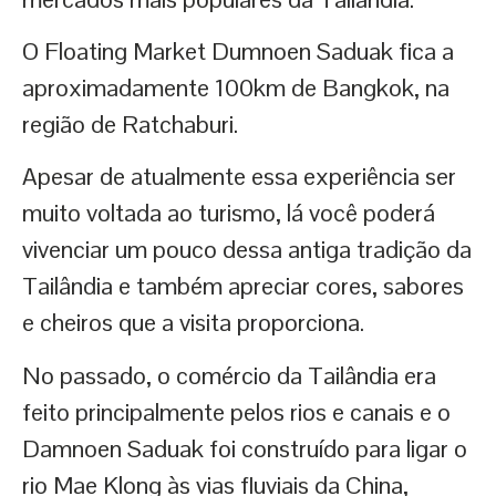
O Floating Market Dumnoen Saduak fica a
aproximadamente 100km de Bangkok, na
região de Ratchaburi.
Apesar de atualmente essa experiência ser
muito voltada ao turismo, lá você poderá
vivenciar um pouco dessa antiga tradição da
Tailândia e também apreciar cores, sabores
e cheiros que a visita proporciona.
No passado, o comércio da Tailândia era
feito principalmente pelos rios e canais e o
Damnoen Saduak foi construído para ligar o
rio Mae Klong às vias fluviais da China,