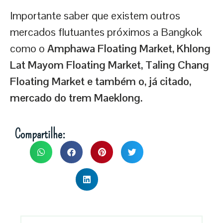
Importante saber que existem outros
mercados flutuantes próximos a Bangkok
como o
Amphawa Floating Market, Khlong
Lat Mayom Floating Market, Taling Chang
Floating Market e também o, já citado,
mercado do trem Maeklong.
Compartilhe: