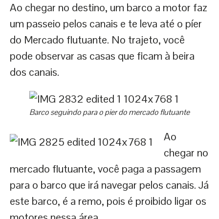
Ao chegar no destino, um barco a motor faz
um passeio pelos canais e te leva até o píer
do Mercado flutuante. No trajeto, você
pode observar as casas que ficam à beira
dos canais.
Barco seguindo para o pier do mercado flutuante
Ao
chegar no
mercado flutuante, você paga a passagem
para o barco que irá navegar pelos canais. Já
este barco, é a remo, pois é proibido ligar os
motores nessa área.