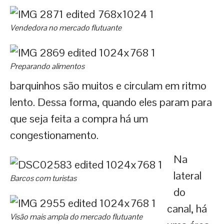
Vendedora no mercado flutuante
Preparando alimentos
barquinhos são muitos e circulam em ritmo
lento. Dessa forma, quando eles param para
que seja feita a compra há um
congestionamento.
Na
lateral
Barcos com turistas
do
canal, há
Visão mais ampla do mercado flutuante