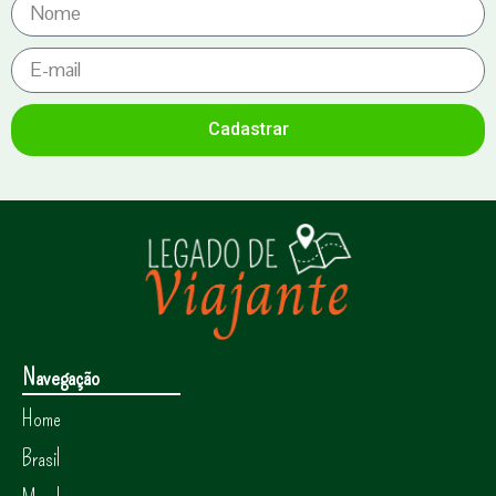
Cadastrar
Navegação
Home
Brasil