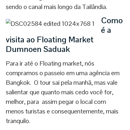
sendo o canal mais longo da Tailândia.
Como
é a
visita ao Floating Market
Dumnoen Saduak
Para ir até o Floating market, nós
compramos o passeio em uma agência em
Bangkok. O tour sai pela manhã, mas vale
salientar que quanto mais cedo você for,
melhor, para assim pegar o local com
menos turistas e consequentemente, mais
tranquilo.