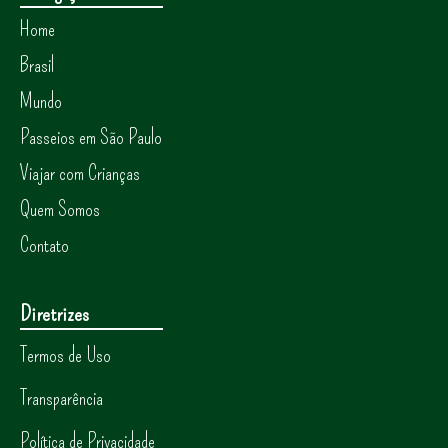
Home
Brasil
Mundo
Passeios em São Paulo
Viajar com Crianças
Quem Somos
Contato
Diretrizes
Termos de Uso
Transparência
Política de Privacidade