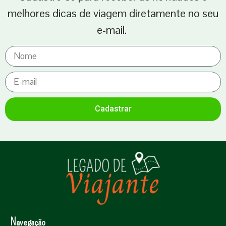
melhores dicas de viagem diretamente no seu
e-mail.
Cadastrar
Navegação