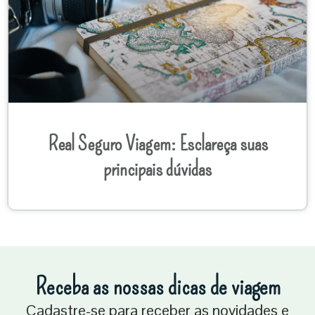
Real Seguro Viagem: Esclareça suas
principais dúvidas
Receba as nossas dicas de viagem
Cadastre-se para receber as novidades e