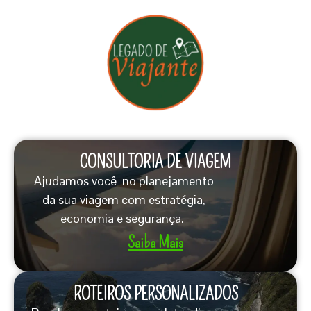
CONSULTORIA DE VIAGEM
Ajudamos você no planejamento
da sua viagem com estratégia,
economia e segurança.
Saiba Mais
ROTEIROS PERSONALIZADOS